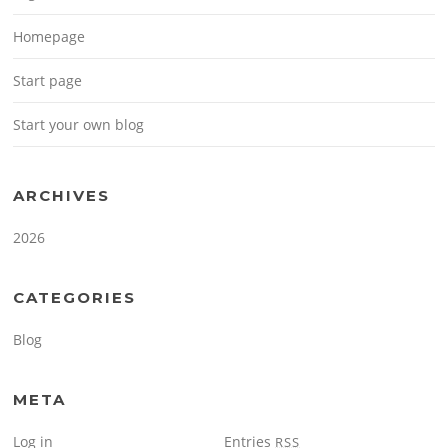
Homepage
Start page
Start your own blog
ARCHIVES
2026
CATEGORIES
Blog
META
Log in
Entries
RSS